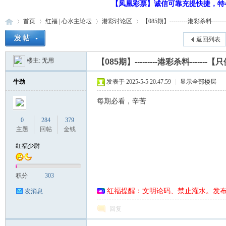
【凤凰彩票】诚信可靠充提快捷，特48
首页
红福 | 心水主论坛
港彩讨论区
【085期】---------港彩杀料----
返回列表
楼主:
无用
【085期】---------港彩杀料-------
红
»
›
›
›
牛劲
发表于 2025-5-5 20:47:59
|
显示全部楼层
每期必看，辛苦
0
284
379
主题
回帖
金钱
红福少尉
福
积分
303
红福提醒：文明论码、禁止灌水。发
发消息
回复