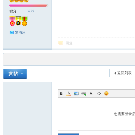
积分
3775
发消息
回复
返回列表
您需要登录