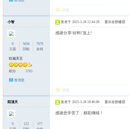
发消息
回复
小智
发表于 2025-3-28 12:44:28
|
显示全部楼层
感谢分享!好料!顶上!
0
5656
7079
主题
回帖
金钱
红福天王
积分
5765
发消息
回复
阳顶天
发表于 2025-3-28 18:46:08
|
显示全部楼层
感谢您辛苦了，精彩继续！
0
122
177