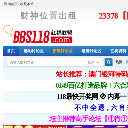
设为首页
收藏本站
财 神 位 置 出 租
2337
首页
港彩讨论区
新澳讨论区
老澳讨论区
玄机资料
热搜:
搜索
搜
索