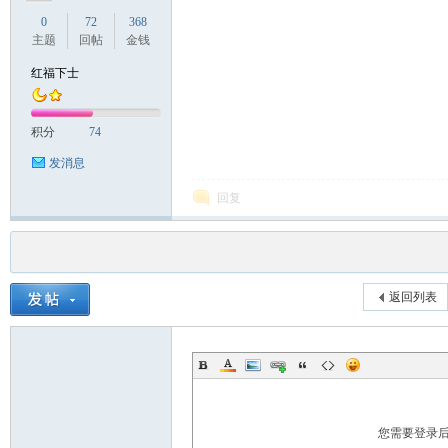
0
72
368
主题
回帖
金钱
红福下士
积分
74
发消息
回复
返回列表
您需要登录