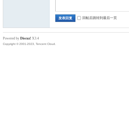
回帖后跳转到最后一页
发表回复
Powered by
Discuz!
X3.4
Copyright © 2001-2023, Tencent Cloud.