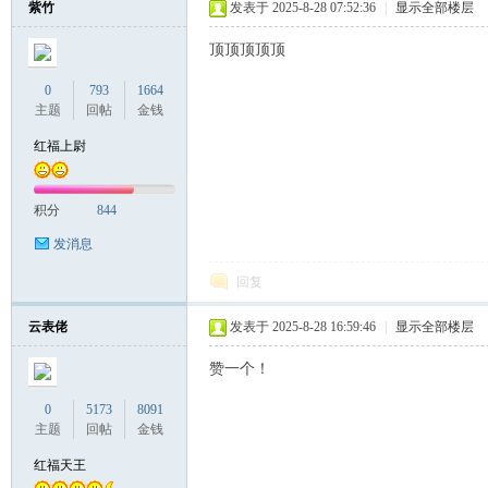
紫竹
发表于 2025-8-28 07:52:36
|
显示全部楼层
顶顶顶顶顶
联
0
793
1664
主题
回帖
金钱
红福上尉
积分
844
发消息
回复
盟
云表佬
发表于 2025-8-28 16:59:46
|
显示全部楼层
赞一个！
0
5173
8091
主题
回帖
金钱
红福天王