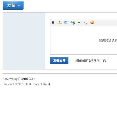
您需要登录
回帖后跳转到最后一页
发表回复
Powered by
Discuz!
X3.4
Copyright © 2001-2023, Tencent Cloud.