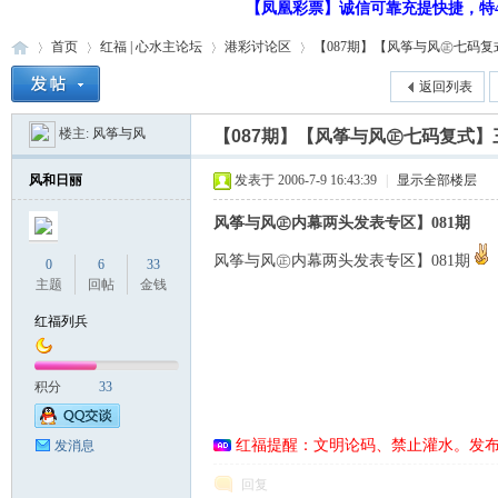
【凤凰彩票】诚信可靠充提快捷，特48
首页
红福 | 心水主论坛
港彩讨论区
【087期】【风筝与风㊣七码复式】
返回列表
楼主:
风筝与风
【087期】【风筝与风㊣七码复式】
红
»
›
›
›
风和日丽
发表于 2006-7-9 16:43:39
|
显示全部楼层
风筝与风㊣内幕两头发表专区】081期
风筝与风㊣内幕两头发表专区】081期
0
6
33
主题
回帖
金钱
红福列兵
福
积分
33
红福提醒：文明论码、禁止灌水。发
发消息
回复