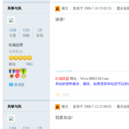
风筝与风
楼主
|
发表于 2006-7-10 15:03:55
|
显示全
谢谢!
联
1358
1331
1万
主题
回帖
金钱
红福总理
拒绝私信
积分
7883
红福联盟
网址：
Www.BBS118.Com
盟
本站的资料最全、最快、如果觉得本站还可以的
发消息
回复
风筝与风
楼主
|
发表于 2006-7-12 21:06:03
|
显示全
我要加油!
1358
1331
1万