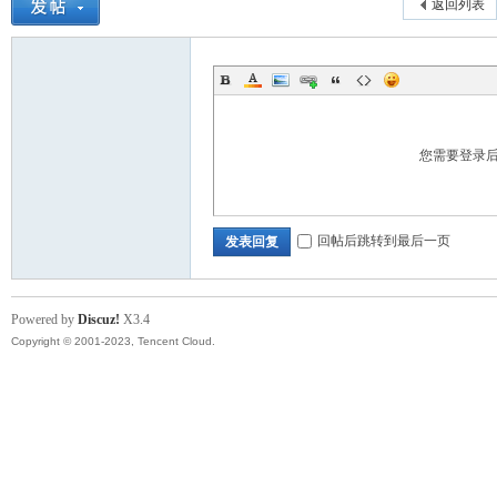
返回列表
您需要登录
回帖后跳转到最后一页
发表回复
Powered by
Discuz!
X3.4
Copyright © 2001-2023, Tencent Cloud.