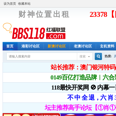
设为首页
收藏本站
财 神 位 置 出 租
2337
首页
港彩讨论区
新澳讨论区
老澳讨论区
玄机资料
热搜:
搜索
搜
索