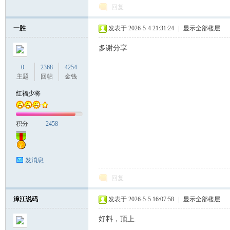
回复
一胜
发表于 2026-5-4 21:31:24
|
显示全部楼层
多谢分享
0
2368
4254
主题
回帖
金钱
红福少将
积分
2458
发消息
回复
漳江说码
发表于 2026-5-5 16:07:58
|
显示全部楼层
好料，顶上.