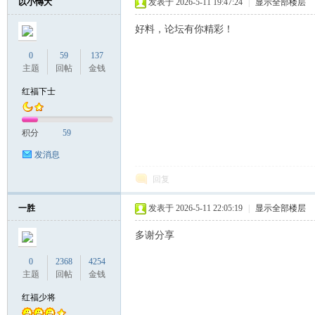
以小慱大
发表于 2026-5-11 19:47:24
|
显示全部楼层
好料，论坛有你精彩！
0
59
137
主题
回帖
金钱
红福下士
积分
59
发消息
回复
一胜
发表于 2026-5-11 22:05:19
|
显示全部楼层
多谢分享
0
2368
4254
主题
回帖
金钱
红福少将