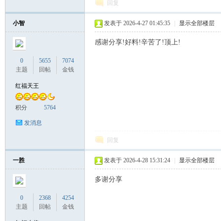
回复
小智
发表于 2026-4-27 01:45:35
|
显示全部楼层
联
感谢分享!好料!辛苦了!顶上!
0
5655
7074
主题
回帖
金钱
红福天王
积分
5764
发消息
盟
回复
一胜
发表于 2026-4-28 15:31:24
|
显示全部楼层
多谢分享
0
2368
4254
主题
回帖
金钱