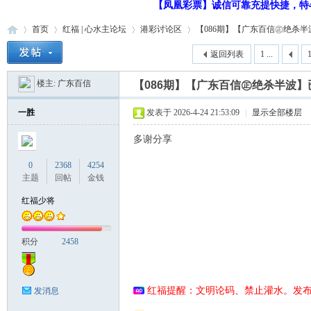
【凤凰彩票】诚信可靠充提快捷，特48
首页
红福 | 心水主论坛
港彩讨论区
【086期】【广东百信㊣绝杀半波】
返回列表
1 ...
楼主:
广东百信
【086期】【广东百信㊣绝杀半波】
红
»
›
›
›
一胜
发表于 2026-4-24 21:53:09
|
显示全部楼层
多谢分享
0
2368
4254
主题
回帖
金钱
红福少将
福
积分
2458
红福提醒：文明论码、禁止灌水。发
发消息