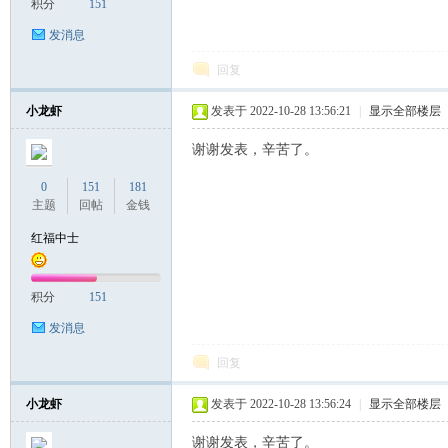
积分
151
发消息
回复
小龙虾
发表于 2022-10-28 13:56:21
|
显示全部楼层
谢谢发表，辛苦了。
0
151
181
主题
回帖
金钱
红福中士
积分
151
发消息
回复
小龙虾
发表于 2022-10-28 13:56:24
|
显示全部楼层
谢谢发表，辛苦了。