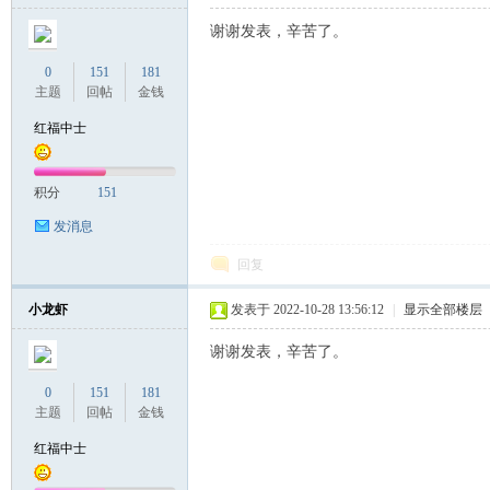
谢谢发表，辛苦了。
0
151
181
主题
回帖
金钱
红福中士
积分
151
发消息
回复
小龙虾
发表于 2022-10-28 13:56:12
|
显示全部楼层
谢谢发表，辛苦了。
0
151
181
主题
回帖
金钱
红福中士