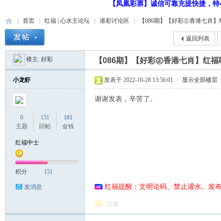
【凤凰彩票】诚信可靠充提快捷，特48
首页
红福 | 心水主论坛
港彩讨论区
【086期】【好彩㊣香港七肖】红
返回列表
楼主:
好彩
【086期】【好彩㊣香港七肖】红
红
»
›
›
›
小龙虾
发表于 2022-10-28 13:56:01
|
显示全部楼层
谢谢发表，辛苦了。
0
151
181
主题
回帖
金钱
红福中士
福
积分
151
红福提醒：文明论码、禁止灌水。发
发消息
回复