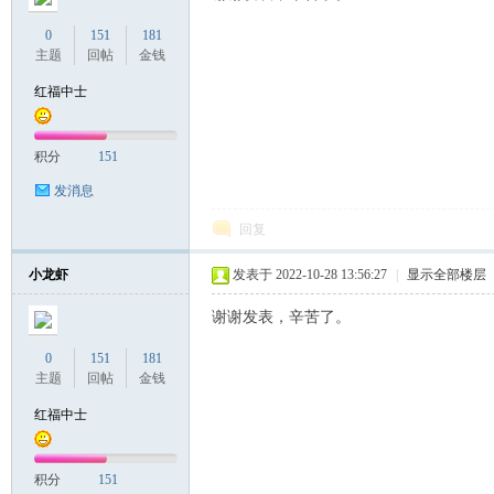
0
151
181
主题
回帖
金钱
红福中士
积分
151
发消息
回复
小龙虾
发表于 2022-10-28 13:56:27
|
显示全部楼层
谢谢发表，辛苦了。
0
151
181
主题
回帖
金钱
红福中士
积分
151