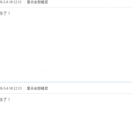
5-6 18:12:11
|
显示全部楼层
你了！
5-6 18:12:13
|
显示全部楼层
你了！