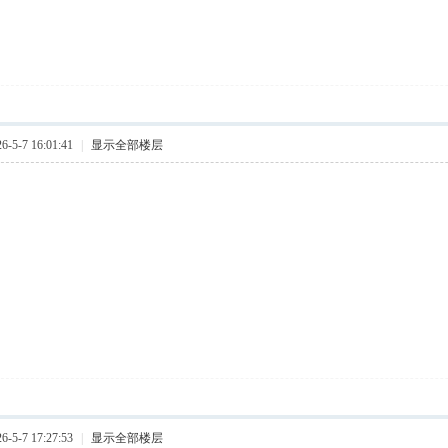
5-7 16:01:41
|
显示全部楼层
5-7 17:27:53
|
显示全部楼层