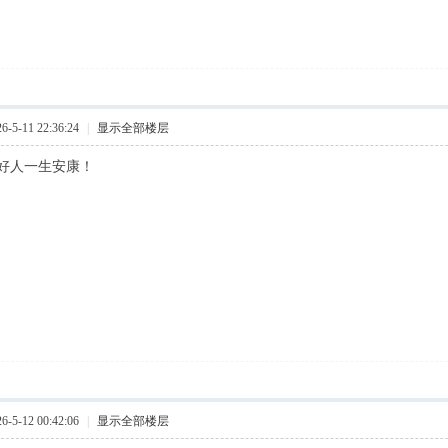
5-11 22:36:24
|
显示全部楼层
好人一生安康！
5-12 00:42:06
|
显示全部楼层