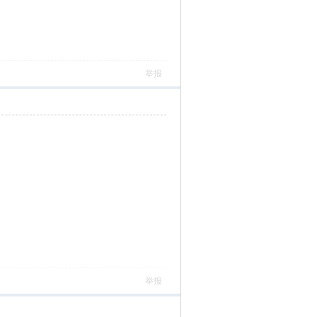
举报
举报