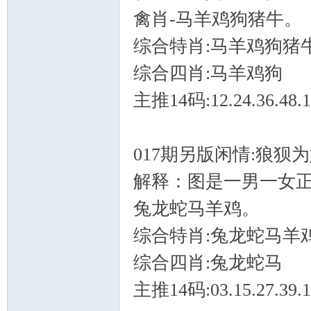
禽肖-马羊鸡狗猪牛。
综合特肖:马羊鸡狗猪
综合四肖:马羊鸡狗
主推14码:12.24.36.48.11
017期另版闲情:狼狈
解释：图是一男一女正
兔龙蛇马羊鸡。
综合特肖:兔龙蛇马羊
综合四肖:兔龙蛇马
主推14码:03.15.27.39.14