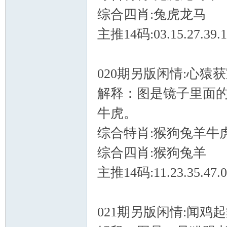
综合四肖:兔虎龙马
主推14码:03.15.27.39.16
020期另版闲情:心猿
解释：图是镜子里面的
牛虎。
综合特肖:猴狗兔羊牛
综合四肖:猴狗兔羊
主推14码:11.23.35.47.09
021期另版闲情:闻鸡