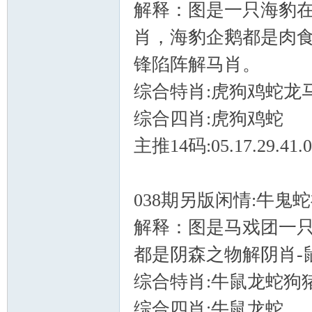
解释：图是一只海豹
肖，海豹企鹅都是肉
锋陷阵解马肖。
综合特肖:虎狗鸡蛇龙
综合四肖:虎狗鸡蛇
主推14码:05.17.29.41.09
038期另版闲情:牛鬼
解释：图是马戏团一
都是阴森之物解阴肖-
综合特肖:牛鼠龙蛇狗
综合四肖:牛鼠龙蛇