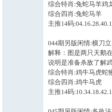
综合特肖:兔蛇马羊鸡
综合四肖:兔蛇马羊
主推14码:04.16.28.40.14
044期另版闲情:横刀
解释：图是两只天鹅
说明是准备杀敌了解武
综合特肖:鸡牛马虎蛇
综合四肖:鸡牛马虎
主推14码:10.34.18.42.13
045期另版闲情:各执