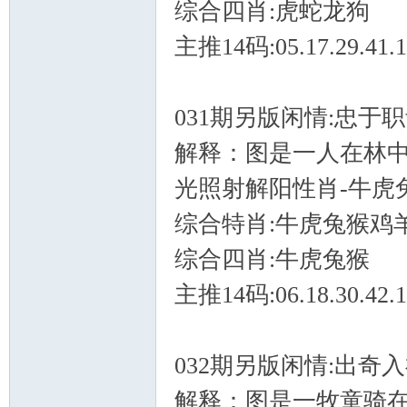
综合四肖:虎蛇龙狗
主推14码:05.17.29.41.14
031期另版闲情:忠于
解释：图是一人在林
光照射解阳性肖-牛虎
综合特肖:牛虎兔猴鸡
综合四肖:牛虎兔猴
主推14码:06.18.30.42.17
032期另版闲情:出奇
解释：图是一牧童骑在