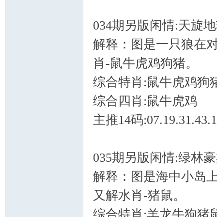
034期另版闲情:天旋
解释：图是一只狼在
肖-鼠牛虎鸡狗猪。
综合特肖:鼠牛虎鸡狗
综合四肖:鼠牛虎鸡
主推14码:07.19.31.43.18
035期另版闲情:绿林
解释：图是海中小岛上
又解水肖-猪鼠。
综合特肖:羊龙牛狗猪