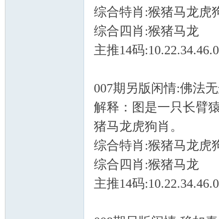
综合特肖:猴猪马龙虎
综合四肖:猴猪马龙
主推14码:10.22.34.46.07
007期另版闲情:佛法
解释：图是一只长臂猿
猪马龙虎狗肖。
综合特肖:猴猪马龙虎
综合四肖:猴猪马龙
主推14码:10.22.34.46.07