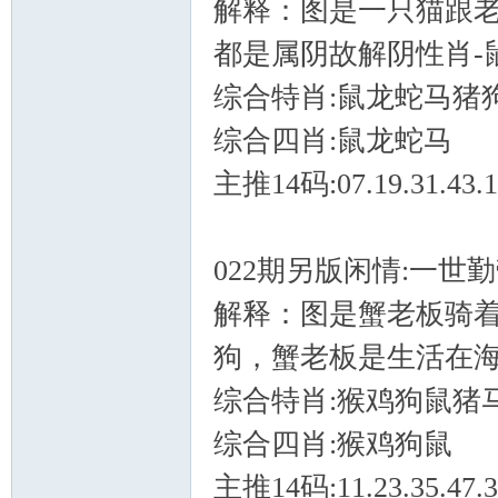
解释：图是一只猫跟
都是属阴故解阴性肖-
综合特肖:鼠龙蛇马猪
综合四肖:鼠龙蛇马
主推14码:07.19.31.43.15
022期另版闲情:一世
解释：图是蟹老板骑着
狗，蟹老板是生活在海
综合特肖:猴鸡狗鼠猪
综合四肖:猴鸡狗鼠
主推14码:11.23.35.47.34