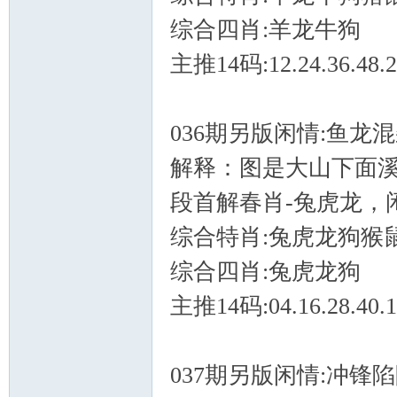
综合四肖:羊龙牛狗
主推14码:12.24.36.48.27
036期另版闲情:鱼龙
解释：图是大山下面
段首解春肖-兔虎龙，
综合特肖:兔虎龙狗猴
综合四肖:兔虎龙狗
主推14码:04.16.28.40.17
037期另版闲情:冲锋