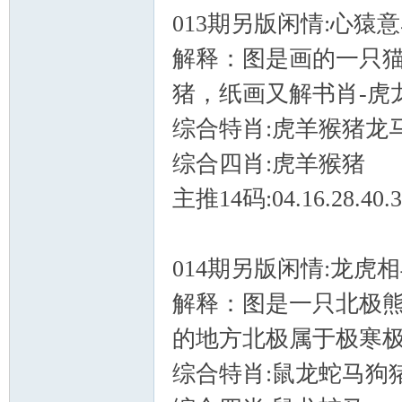
013期另版闲情:心猿
解释：图是画的一只猫
猪，纸画又解书肖-虎
综合特肖:虎羊猴猪龙
综合四肖:虎羊猴猪
主推14码:04.16.28.40.35
014期另版闲情:龙虎
解释：图是一只北极
的地方北极属于极寒
综合特肖:鼠龙蛇马狗