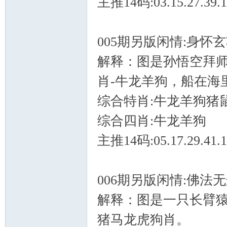
主推14码:03.15.27.39.12
005期另版闲情:身怀
解释：图是孙悟空拜
肖-牛龙羊狗，船在海
综合特肖:牛龙羊狗猪
综合四肖:牛龙羊狗
主推14码:05.17.29.41.14
006期另版闲情:佛法
解释：图是一只长臂猿
猪马龙虎狗肖。